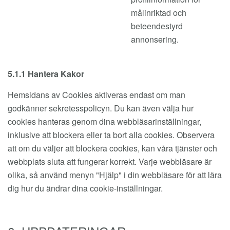
målinriktad och
beteendestyrd
annonsering.
5.1.1 Hantera Kakor
Hemsidans av Cookies aktiveras endast om man
godkänner sekretesspolicyn. Du kan även välja hur
cookies hanteras genom dina webbläsarinställningar,
inklusive att blockera eller ta bort alla cookies. Observera
att om du väljer att blockera cookies, kan våra tjänster och
webbplats sluta att fungerar korrekt. Varje webbläsare är
olika, så använd menyn "Hjälp" i din webbläsare för att lära
dig hur du ändrar dina cookie-inställningar.