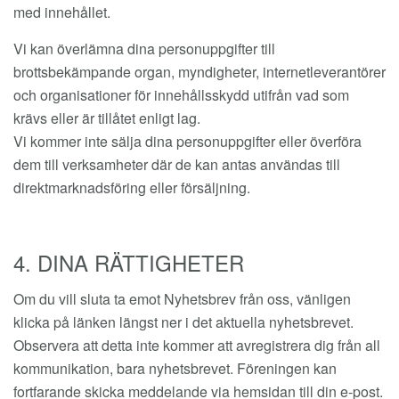
med innehållet.
Vi kan överlämna dina personuppgifter till
brottsbekämpande organ, myndigheter, internetleverantörer
och organisationer för innehållsskydd utifrån vad som
krävs eller är tillåtet enligt lag.
Vi kommer inte sälja dina personuppgifter eller överföra
dem till verksamheter där de kan antas användas till
direktmarknadsföring eller försäljning.
4. DINA RÄTTIGHETER
Om du vill sluta ta emot Nyhetsbrev från oss, vänligen
klicka på länken längst ner i det aktuella nyhetsbrevet.
Observera att detta inte kommer att avregistrera dig från all
kommunikation, bara nyhetsbrevet. Föreningen kan
fortfarande skicka meddelande via hemsidan till din e-post.