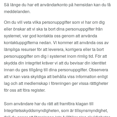
Så länge du har ett användarkonto på hemsidan kan du få
meddelanden.
Om du vill veta vilka personuppgifter som vi har om dig
eller önskar att vi ska ta bort dina personuppgifter från
systemet, var god kontakta oss genom att använda
kontaktuppgifterna nedan. Vi kommer att använda oss av
lämpliga resurser för att leverera, korrigera eller ta bort
personuppgifter om dig i systemet inom rimlig tid. För att
skydda din integritet kräver vi att du bevisar din identitet
innan du ges tillgång till dina personuppgifter. Observera
att vi kan vara skyldiga att behålla viss information enligt
lag och att medlemskap i föreningen ger vissa rättigheter
för oss att föra register.
Som användare har du rätt att framföra klagan till
Integritetsskyddsmyndigheten, som är tillsynsmyndighet,