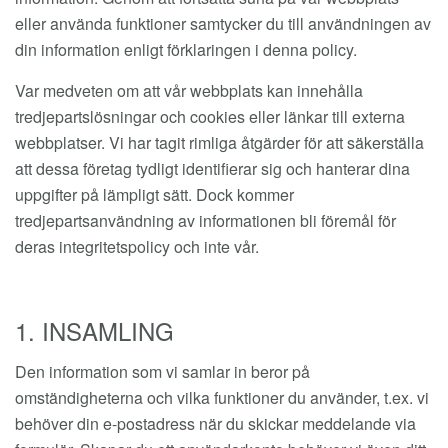
eller använda funktioner samtycker du till användningen av
din information enligt förklaringen i denna policy.
Var medveten om att vår webbplats kan innehålla
tredjepartslösningar och cookies eller länkar till externa
webbplatser. Vi har tagit rimliga åtgärder för att säkerställa
att dessa företag tydligt identifierar sig och hanterar dina
uppgifter på lämpligt sätt. Dock kommer
tredjepartsanvändning av informationen bli föremål för
deras integritetspolicy och inte vår.
1. INSAMLING
Den information som vi samlar in beror på
omständigheterna och vilka funktioner du använder, t.ex. vi
behöver din e-postadress när du skickar meddelande via