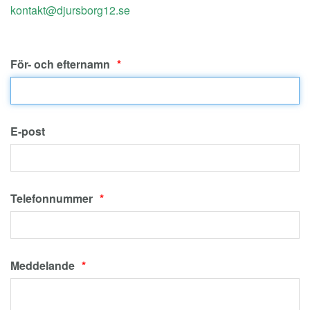
För- och efternamn
E-post
Telefonnummer
Meddelande