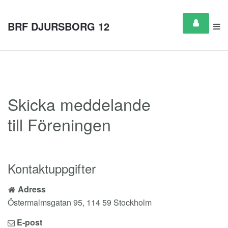
BRF DJURSBORG 12
Skicka meddelande
till Föreningen
Kontaktuppgifter
Adress
Östermalmsgatan 95, 114 59 Stockholm
E-post