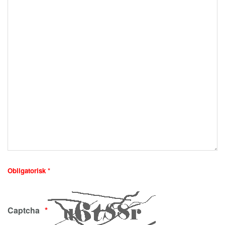
Obligatorisk *
Captcha